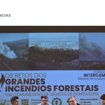
NCIAS