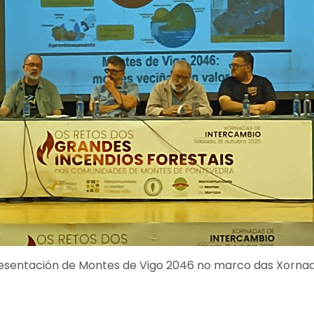
esentación de Montes de Vigo 2046 no marco das Xorna