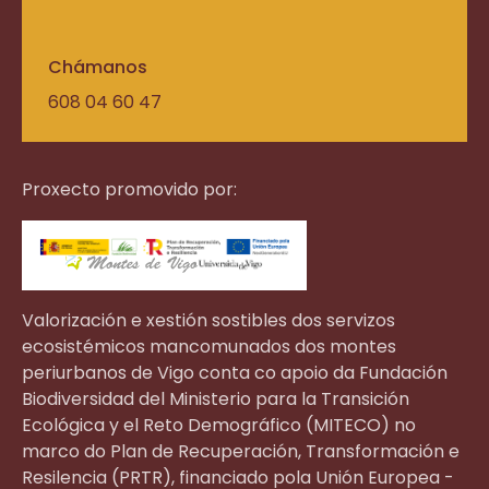
Chámanos
608 04 60 47
Proxecto promovido por:
Valorización e xestión sostibles dos servizos
ecosistémicos mancomunados dos montes
periurbanos de Vigo conta co apoio da Fundación
Biodiversidad del Ministerio para la Transición
Ecológica y el Reto Demográfico (MITECO) no
marco do Plan de Recuperación, Transformación e
Resilencia (PRTR), financiado pola Unión Europea -