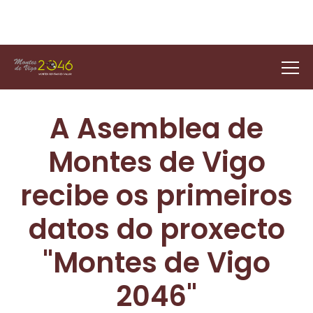
A Asemblea de
Montes de Vigo
recibe os primeiros
datos do proxecto
"Montes de Vigo
2046"