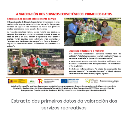
Estracto dos primeiros datos da valoración dos
servizos recreativos