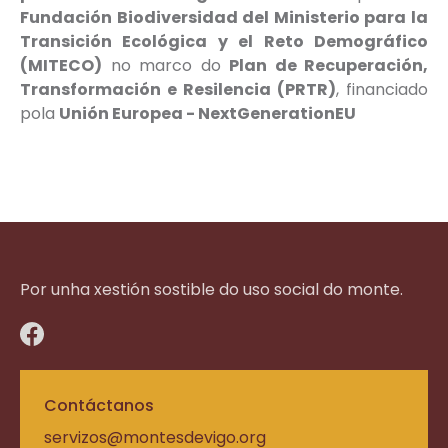
Fundación Biodiversidad del Ministerio para la
Transición Ecológica y el Reto Demográfico
(MITECO)
no marco do
Plan de Recuperación,
Transformación e Resilencia (PRTR)
, financiado
pola
Unión Europea - NextGenerationEU
Por unha xestión sostible do uso social do monte.
Contáctanos
servizos@montesdevigo.org