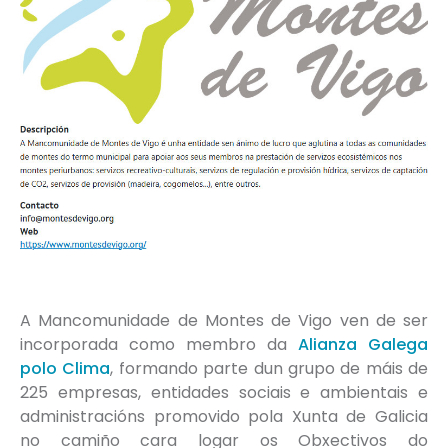
A Mancomunidade de Montes de Vigo ven de ser
incorporada como membro da
Alianza Galega
polo Clima
, formando parte dun grupo de máis de
225 empresas, entidades sociais e ambientais e
administracións promovido pola Xunta de Galicia
no camiño cara logar os Obxectivos do