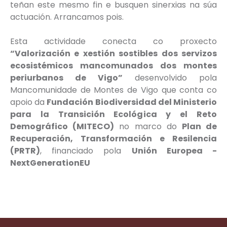
teñan este mesmo fin e busquen sinerxias na súa
actuación. Arrancamos pois.
Esta actividade conecta co proxecto
“Valorización e xestión sostibles dos servizos
ecosistémicos mancomunados dos montes
periurbanos de Vigo”
desenvolvido pola
Mancomunidade de Montes de Vigo que conta co
apoio da
Fundación Biodiversidad del Ministerio
para la Transición Ecológica y el Reto
Demográfico (MITECO)
no marco do
Plan de
Recuperación, Transformación e Resilencia
(PRTR)
, financiado pola
Unión Europea -
NextGenerationEU