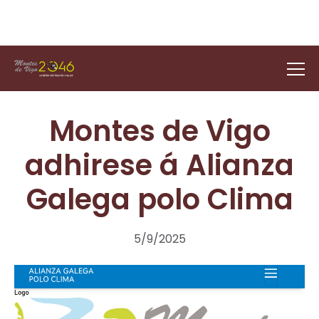
Montes de Vigo
adhirese á Alianza
Galega polo Clima
5/9/2025