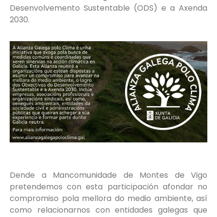
Desenvolvemento Sustentable (ODS) e a Axenda
2030.
Dende a Mancomunidade de Montes de Vigo
pretendemos con esta participación afondar no
compromiso pola mellora do medio ambiente, así
como relacionarnos con entidades galegas que