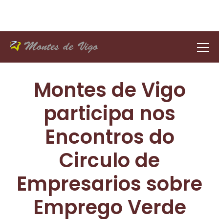
Montes de Vigo
participa nos
Encontros do
Circulo de
Empresarios sobre
Emprego Verde