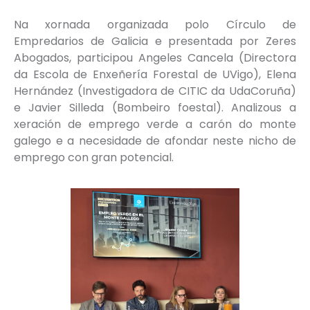
Na xornada organizada polo Círculo de
Empredarios de Galicia e presentada por Zeres
Abogados, participou Angeles Cancela (Directora
da Escola de Enxeñería Forestal de UVigo), Elena
Hernández (Investigadora de CITIC da UdaCoruña)
e Javier Silleda (Bombeiro foestal). Analizous a
xeración de emprego verde a carón do monte
galego e a necesidade de afondar neste nicho de
emprego con gran potencial.