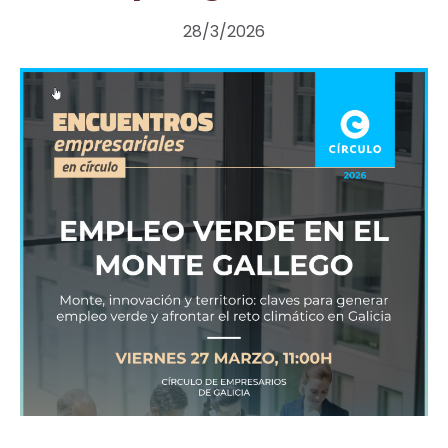
28/3/2026