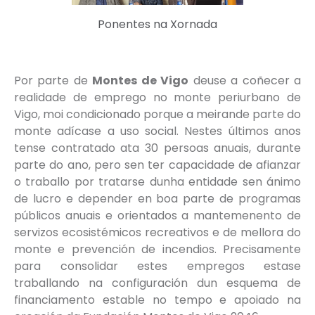
Ponentes na Xornada
Por parte de
Montes de Vigo
deuse a coñecer a
realidade de emprego no monte periurbano de
Vigo, moi condicionado porque a meirande parte do
monte adícase a uso social. Nestes últimos anos
tense contratado ata 30 persoas anuais, durante
parte do ano, pero sen ter capacidade de afianzar
o traballo por tratarse dunha entidade sen ánimo
de lucro e depender en boa parte de programas
públicos anuais e orientados a mantemenento de
servizos ecosistémicos recreativos e de mellora do
monte e prevención de incendios. Precisamente
para consolidar estes empregos estase
traballando na configuración dun esquema de
financiamento estable no tempo e apoiado na