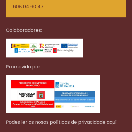
608 04 60 47
Colaboradores:
Promovido por:
Podes ler as nosas políticas de privacidade aquí