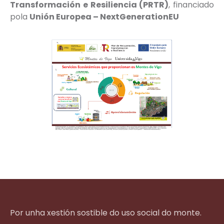
Transformación e Resiliencia (PRTR)
, financiado
pola
Unión Europea – NextGenerationEU
Por unha xestión sostible do uso social do monte.