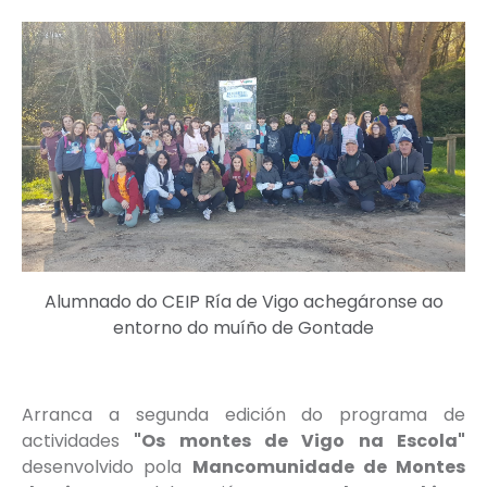
Alumnado do CEIP Ría de Vigo achegáronse ao
entorno do muíño de Gontade
Arranca a segunda edición do programa de
actividades
"Os montes de Vigo na Escola"
desenvolvido pola
Mancomunidade de Montes