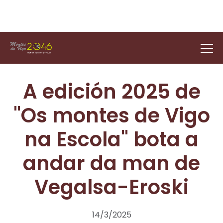
A edición 2025 de
"Os montes de Vigo
na Escola" bota a
andar da man de
Vegalsa-Eroski
14/3/2025