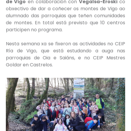
de Vigo
en colaboración con
Vegalsa-Eroski
co
obxectivo de dar a coñecer os montes de Vigo ao
alumnado das parroquias que teñen comunidades
de montes. En total está previsto que 10 centros
participen no programa.
Nesta semana xa se fixeron as actividades no CEIP
Ría de Vigo, que está estudando a auga nas
parroquias de Oia e Saiáns, e no CEIP Mestres
Goldar en Castrelos.