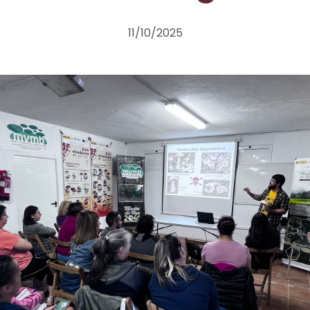
11/10/2025